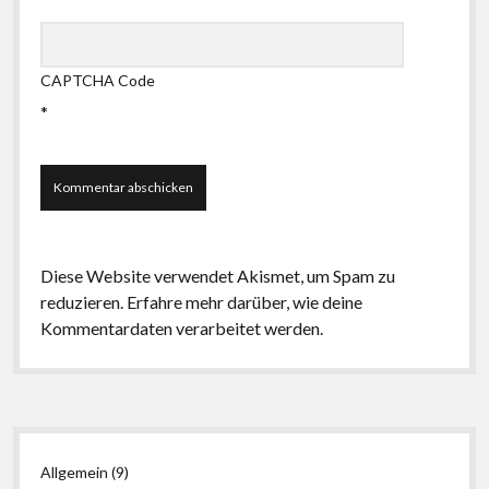
CAPTCHA Code
*
Diese Website verwendet Akismet, um Spam zu
reduzieren.
Erfahre mehr darüber, wie deine
Kommentardaten verarbeitet werden
.
Seitenleiste
Allgemein
(9)