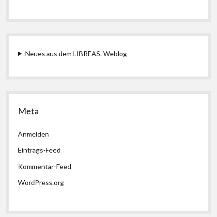
Neues aus dem LIBREAS. Weblog
Meta
Anmelden
Eintrags-Feed
Kommentar-Feed
WordPress.org