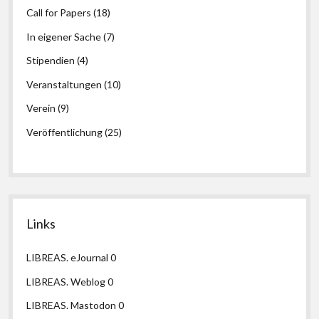
Call for Papers
(18)
In eigener Sache
(7)
Stipendien
(4)
Veranstaltungen
(10)
Verein
(9)
Veröffentlichung
(25)
Links
LIBREAS. eJournal
0
LIBREAS. Weblog
0
LIBREAS. Mastodon
0