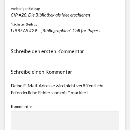
Vorheriger Beitrag
CfP #28: Die Bibliothek als Idee erschienen
Nächster Beitrag
LIBREAS #29 – „Bibliographien“. Call for Papers
Schreibe den ersten Kommentar
Schreibe einen Kommentar
Deine E-Mail-Adresse wird nicht veröffentlicht.
Erforderliche Felder sind mit
*
markiert
Kommentar