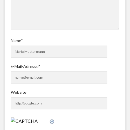
Name*
E-Mail-Adresse*
Website