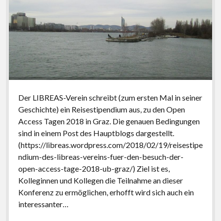
Der LIBREAS-Verein schreibt (zum ersten Mal in seiner
Geschichte) ein Reisestipendium aus, zu den Open
Access Tagen 2018 in Graz. Die genauen Bedingungen
sind in einem Post des Hauptblogs dargestellt.
(https://libreas.wordpress.com/2018/02/19/reisestipe
ndium-des-libreas-vereins-fuer-den-besuch-der-
open-access-tage-2018-ub-graz/) Ziel ist es,
Kolleginnen und Kollegen die Teilnahme an dieser
Konferenz zu ermöglichen, erhofft wird sich auch ein
interessanter…