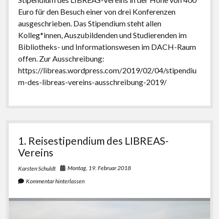
Euro für den Besuch einer von drei Konferenzen
ausgeschrieben. Das Stipendium steht allen
Kolleg*innen, Auszubildenden und Studierenden im
Bibliotheks- und Informationswesen im DACH-Raum
offen. Zur Ausschreibung:
https://libreas.wordpress.com/2019/02/04/stipendiu
m-des-libreas-vereins-ausschreibung-2019/
1. Reisestipendium des LIBREAS-
Vereins
Montag, 19. Februar 2018
Karsten Schuldt
Kommentar hinterlassen