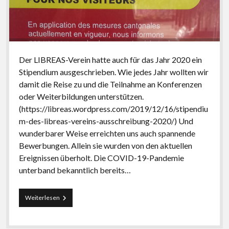
Der LIBREAS-Verein hatte auch für das Jahr 2020 ein
Stipendium ausgeschrieben. Wie jedes Jahr wollten wir
damit die Reise zu und die Teilnahme an Konferenzen
oder Weiterbildungen unterstützen.
(https://libreas.wordpress.com/2019/12/16/stipendiu
m-des-libreas-vereins-ausschreibung-2020/) Und
wunderbarer Weise erreichten uns auch spannende
Bewerbungen. Allein sie wurden von den aktuellen
Ereignissen überholt. Die COVID-19-Pandemie
unterband bekanntlich bereits…
Stipendium
Weiterlesen
des
LIBREAS-
Vereins