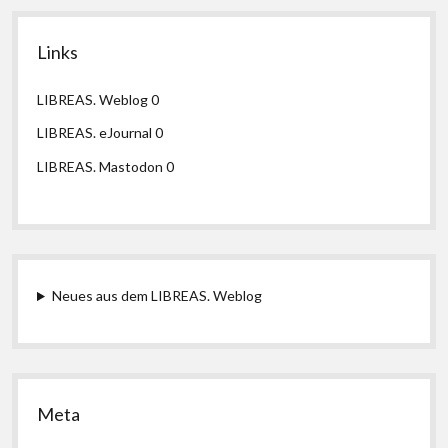
Links
LIBREAS. Weblog
0
LIBREAS. eJournal
0
LIBREAS. Mastodon
0
Neues aus dem LIBREAS. Weblog
Meta