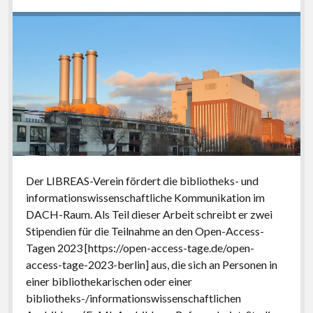
Der LIBREAS-Verein fördert die bibliotheks- und
informationswissenschaftliche Kommunikation im
DACH-Raum. Als Teil dieser Arbeit schreibt er zwei
Stipendien für die Teilnahme an den Open-Access-
Tagen 2023 [https://open-access-tage.de/open-
access-tage-2023-berlin] aus, die sich an Personen in
einer bibliothekarischen oder einer
bibliotheks-/informationswissenschaftlichen