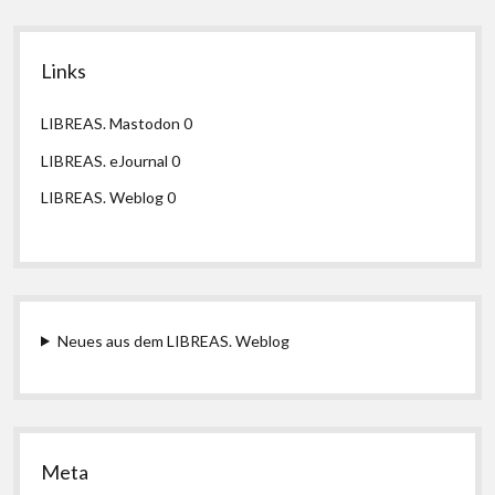
Links
LIBREAS. Mastodon
0
LIBREAS. eJournal
0
LIBREAS. Weblog
0
Neues aus dem LIBREAS. Weblog
Meta