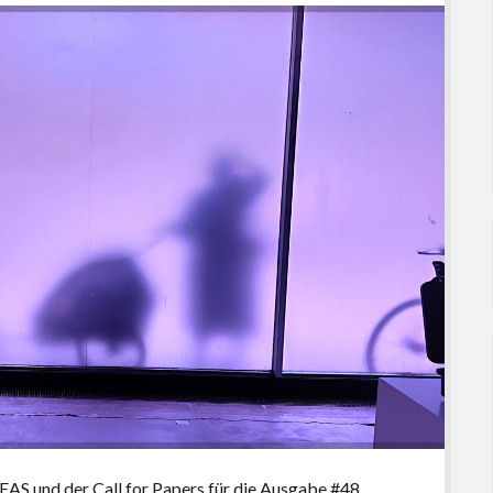
EAS und der Call for Papers für die Ausgabe #48