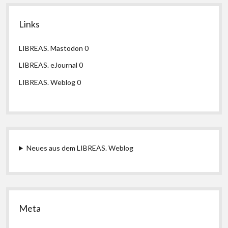
Links
LIBREAS. Mastodon
0
LIBREAS. eJournal
0
LIBREAS. Weblog
0
Neues aus dem LIBREAS. Weblog
Meta