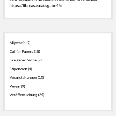
https://libreas.eu/ausgabe45/
Seitenleiste
Allgemein
(9)
Call for Papers
(18)
In eigener Sache
(7)
Stipendien
(4)
Veranstaltungen
(10)
Verein
(9)
Veröffentlichung
(25)