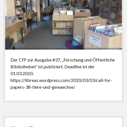
Der CfP zur Ausgabe #37, „Forschung und Öffentliche
Bibliotheken“ ist publiziert. Deadline ist der
01.03.2020.
https://libreas.wordpress.com/2020/03/03/call-for-
papers-38-tiere-und-gewaechse/
Seitenleiste