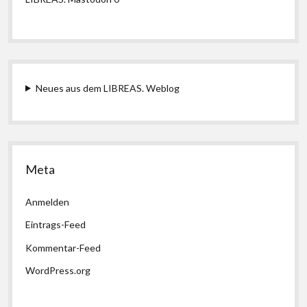
Neues aus dem LIBREAS. Weblog
Meta
Anmelden
Eintrags-Feed
Kommentar-Feed
WordPress.org