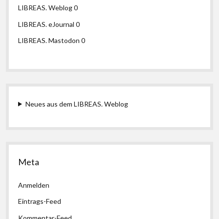
LIBREAS. Weblog
0
LIBREAS. eJournal
0
LIBREAS. Mastodon
0
Neues aus dem LIBREAS. Weblog
Meta
Anmelden
Eintrags-Feed
Kommentar-Feed