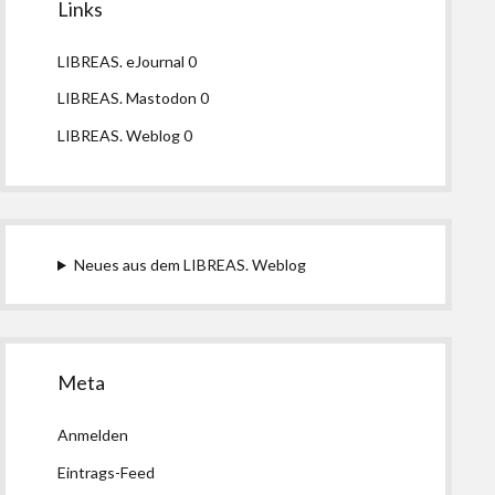
Links
LIBREAS. eJournal
0
LIBREAS. Mastodon
0
LIBREAS. Weblog
0
Neues aus dem LIBREAS. Weblog
Meta
Anmelden
Eintrags-Feed