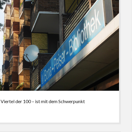
Viertel der 100 – ist mit dem Schwerpunkt