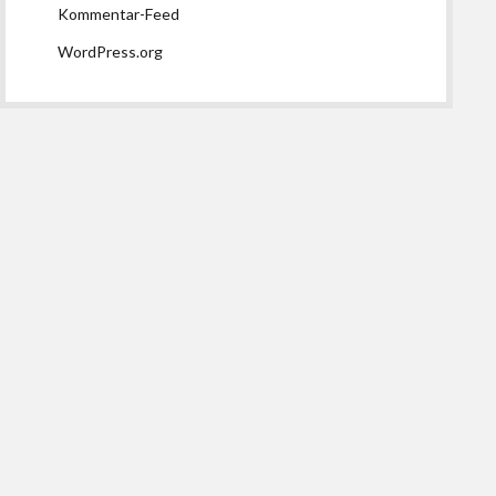
Kommentar-Feed
WordPress.org