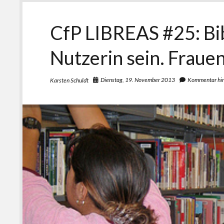
CfP LIBREAS #25: Bib
Nutzerin sein. Fraue
Dienstag, 19. November 2013
Kommentar hin
Karsten Schuldt