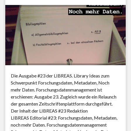
Die Ausgabe #23 der LIBREAS. Library Ideas zum
Schwerpunkt Forschungsdaten, Metadaten, Noch
mehr Daten. Forschungsdatenmanagement ist
erschienen: Ausgabe 23. Zugleich wurde ein Relaunch
der gesamten Zeitschriftenplattform durchgeführt.
Der Inhalt der LIBREAS #23 Redaktion
LIBREAS Editorial #23: Forschungsdaten, Metadaten,
noch mehr Daten. Forschungsdatenmanagement