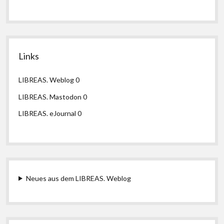
Links
LIBREAS. Weblog
0
LIBREAS. Mastodon
0
LIBREAS. eJournal
0
Neues aus dem LIBREAS. Weblog