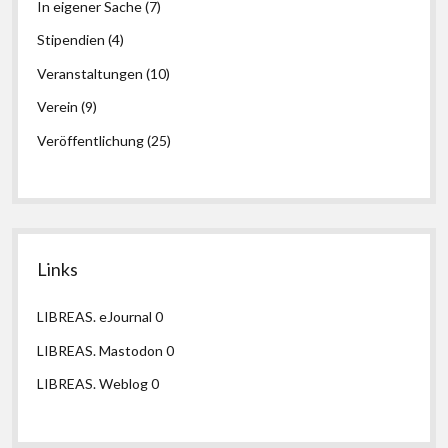
In eigener Sache
(7)
Stipendien
(4)
Veranstaltungen
(10)
Verein
(9)
Veröffentlichung
(25)
Links
LIBREAS. eJournal
0
LIBREAS. Mastodon
0
LIBREAS. Weblog
0