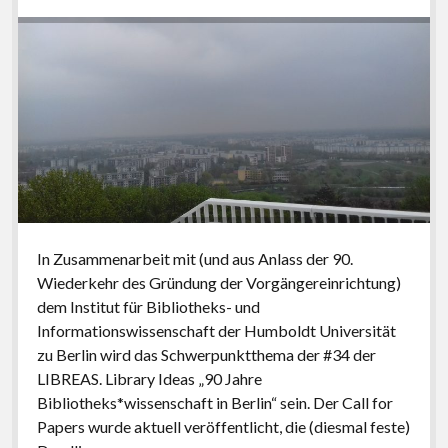
In Zusammenarbeit mit (und aus Anlass der 90.
Wiederkehr des Gründung der Vorgängereinrichtung)
dem Institut für Bibliotheks- und
Informationswissenschaft der Humboldt Universität
zu Berlin wird das Schwerpunktthema der #34 der
LIBREAS. Library Ideas „90 Jahre
Bibliotheks*wissenschaft in Berlin“ sein. Der Call for
Papers wurde aktuell veröffentlicht, die (diesmal feste)