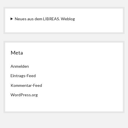
Neues aus dem LIBREAS. Weblog
Meta
Anmelden
Eintrags-Feed
Kommentar-Feed
WordPress.org