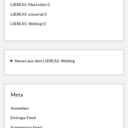
LIBREAS. Mastodon
0
LIBREAS. eJournal
0
LIBREAS. Weblog
0
Neues aus dem LIBREAS. Weblog
Meta
Anmelden
Eintrags-Feed
Kommentar-Feed