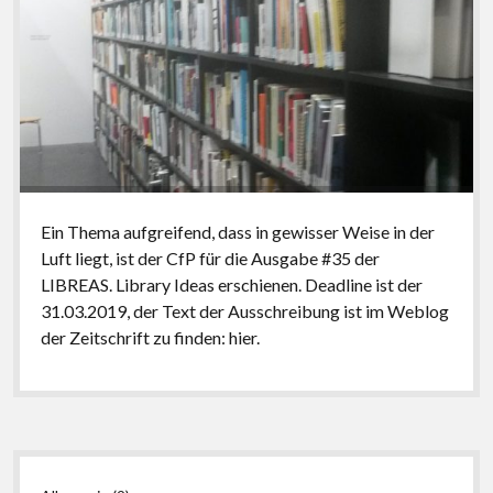
Ein Thema aufgreifend, dass in gewisser Weise in der
Luft liegt, ist der CfP für die Ausgabe #35 der
LIBREAS. Library Ideas erschienen. Deadline ist der
31.03.2019, der Text der Ausschreibung ist im Weblog
der Zeitschrift zu finden: hier.
Seitenleiste