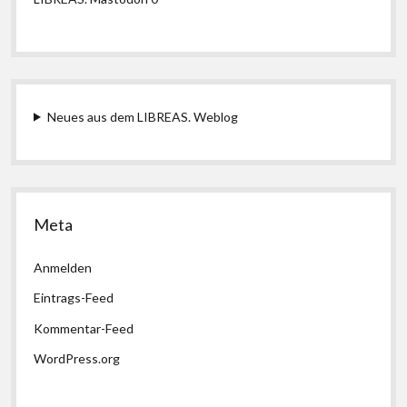
Neues aus dem LIBREAS. Weblog
Meta
Anmelden
Eintrags-Feed
Kommentar-Feed
WordPress.org