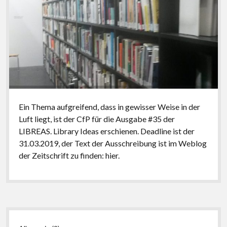
Ein Thema aufgreifend, dass in gewisser Weise in der
Luft liegt, ist der CfP für die Ausgabe #35 der
LIBREAS. Library Ideas erschienen. Deadline ist der
31.03.2019, der Text der Ausschreibung ist im Weblog
der Zeitschrift zu finden: hier.
Seitenleiste