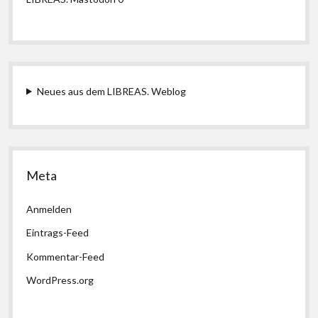
Neues aus dem LIBREAS. Weblog
Meta
Anmelden
Eintrags-Feed
Kommentar-Feed
WordPress.org