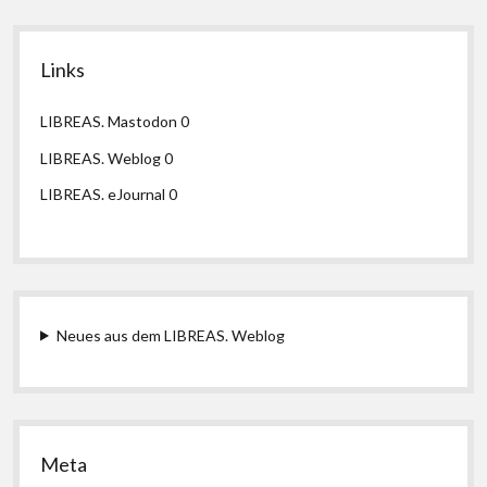
Links
LIBREAS. Mastodon
0
LIBREAS. Weblog
0
LIBREAS. eJournal
0
Neues aus dem LIBREAS. Weblog
Meta