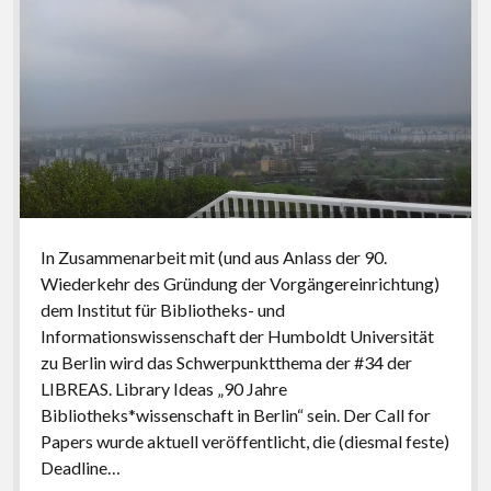
In Zusammenarbeit mit (und aus Anlass der 90.
Wiederkehr des Gründung der Vorgängereinrichtung)
dem Institut für Bibliotheks- und
Informationswissenschaft der Humboldt Universität
zu Berlin wird das Schwerpunktthema der #34 der
LIBREAS. Library Ideas „90 Jahre
Bibliotheks*wissenschaft in Berlin“ sein. Der Call for
Papers wurde aktuell veröffentlicht, die (diesmal feste)
Deadline…