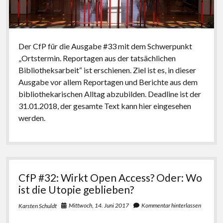
Der CfP für die Ausgabe #33 mit dem Schwerpunkt
„Ortstermin. Reportagen aus der tatsächlichen
Bibliotheksarbeit“ ist erschienen. Ziel ist es, in dieser
Ausgabe vor allem Reportagen und Berichte aus dem
bibliothekarischen Alltag abzubilden. Deadline ist der
31.01.2018, der gesamte Text kann hier eingesehen
werden.
CfP #32: Wirkt Open Access? Oder: Wo
ist die Utopie geblieben?
Mittwoch, 14. Juni 2017
Kommentar hinterlassen
Karsten Schuldt