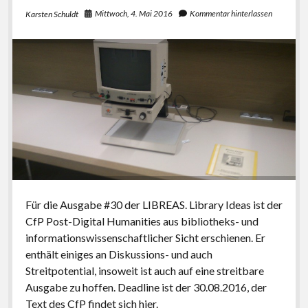
Mittwoch, 4. Mai 2016
Kommentar hinterlassen
Karsten Schuldt
Für die Ausgabe #30 der LIBREAS. Library Ideas ist der
CfP Post-Digital Humanities aus bibliotheks- und
informationswissenschaftlicher Sicht erschienen. Er
enthält einiges an Diskussions- und auch
Streitpotential, insoweit ist auch auf eine streitbare
Ausgabe zu hoffen. Deadline ist der 30.08.2016, der
Text des CfP findet sich hier.