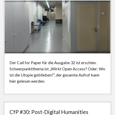
Der Call for Paper für die Ausgabe 32 ist erschien.
Schwerpunktthema ist „Wirkt Open Access? Oder: Wo
ist die Utopie geblieben?“, der gesamte Aufruf kann
hier gelesen werden.
CfP #30: Post-Digital Humanities