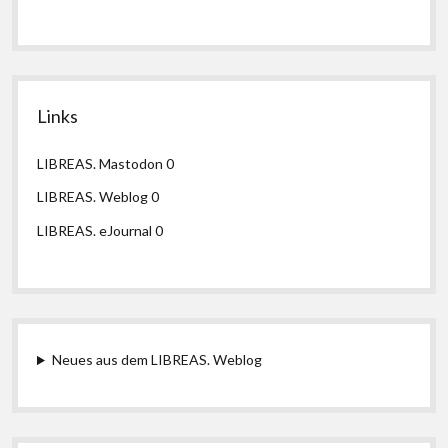
Links
LIBREAS. Mastodon
0
LIBREAS. Weblog
0
LIBREAS. eJournal
0
Neues aus dem LIBREAS. Weblog