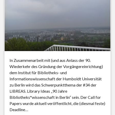
In Zusammenarbeit mit (und aus Anlass der 90.
Wiederkehr des Gründung der Vorgängereinrichtung)
dem Institut für Bibliotheks- und
Informationswissenschaft der Humboldt Universität
zu Berlin wird das Schwerpunktthema der #34 der
LIBREAS. Library Ideas „90 Jahre
Bibliotheks*wissenschaft in Berlin“ sein. Der Call for
Papers wurde aktuell veröffentlicht, die (diesmal feste)
Deadline…